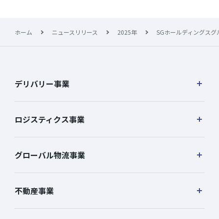
ホーム
ニュースリリース
2025年
SGホールディングス
デリバリー事業
ロジスティクス事業
グローバル物流事業
不動産事業