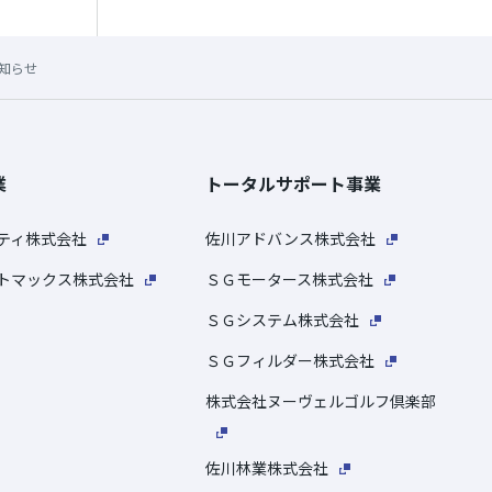
お知らせ
業
トータルサポート事業
ティ株式会社
佐川アドバンス株式会社
トマックス株式会社
ＳＧモータース株式会社
ＳＧシステム株式会社
ＳＧフィルダー株式会社
株式会社ヌーヴェルゴルフ倶楽部
佐川林業株式会社