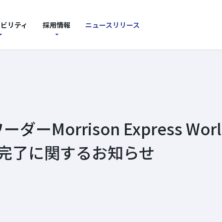
ナビリティ
採用情報
ニュースリリース
orrison Express Wor
式取得完了に関するお知らせ