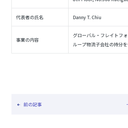
代表者の氏名
Danny T. Chiu
グローバル・フレイトフォ
事業の内容
ループ物流子会社の持分を
前の記事