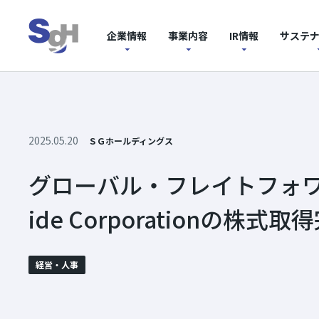
企業情報
事業内容
IR情報
サステ
2025.05.20
ＳＧホールディングス
グローバル・フレイトフォワーダーM
ide Corporationの株
経営・人事