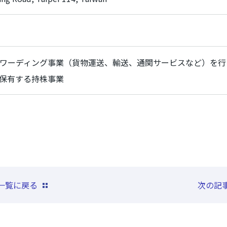
ワーディング事業（貨物運送、輸送、通関サービスなど）を行
保有する持株事業
一覧に戻る
次の記