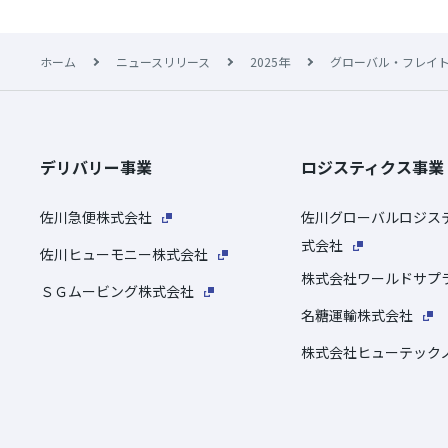
ホーム
ニュースリリース
2025年
グローバル・フレイトフォワ
デリバリー事業
ロジスティクス事業
佐川急便株式会社
佐川グローバルロジス
式会社
佐川ヒューモニー株式会社
株式会社ワールドサプ
ＳＧムービング株式会社
名糖運輸株式会社
株式会社ヒューテック