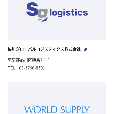
佐川グローバルロジスティクス株式会社
東京都品川区勝島1-1-1
TEL：03-3768-8501