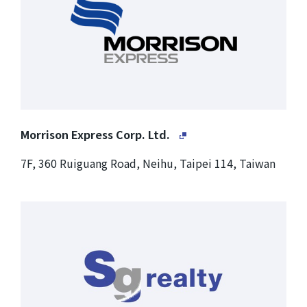
Morrison Express Corp. Ltd.
7F, 360 Ruiguang Road, Neihu, Taipei 114, Taiwan