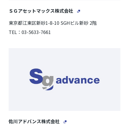
ＳＧアセットマックス株式会社
東京都江東区新砂1-8-10 SGHビル新砂 2階
TEL：03-5633-7661
佐川アドバンス株式会社