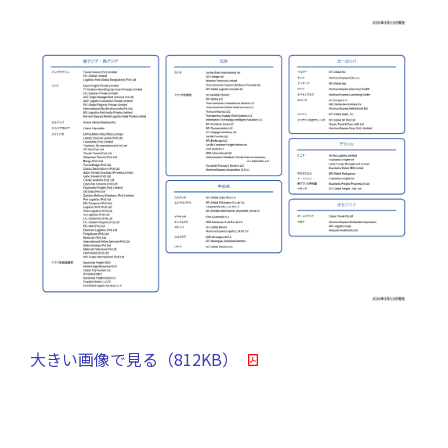
大きい画像で見る（812KB）