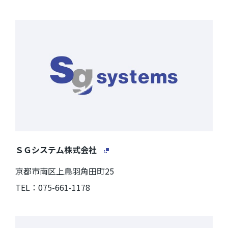
ＳＧシステム株式会社
京都市南区上鳥羽角田町25
TEL：075-661-1178