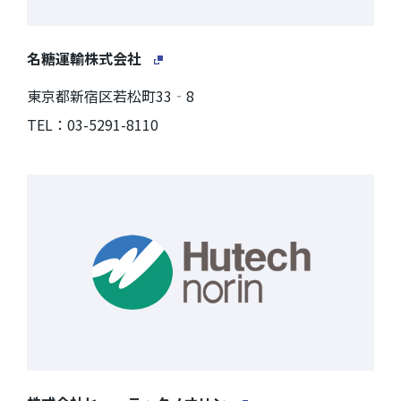
名糖運輸株式会社
東京都新宿区若松町33‐8
TEL：03-5291-8110