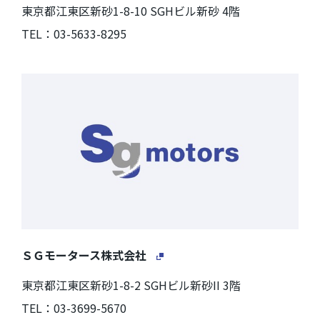
東京都江東区新砂1-8-10 SGHビル新砂 4階
TEL：03-5633-8295
ＳＧモータース株式会社
東京都江東区新砂1-8-2 SGHビル新砂II 3階
TEL：03-3699-5670