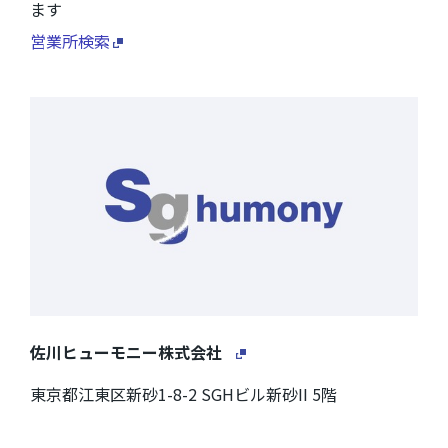
ます
営業所検索
佐川ヒューモニー株式会社
東京都江東区新砂1-8-2 SGHビル新砂II 5階