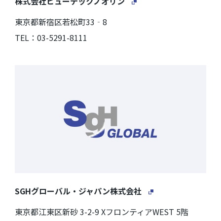
株式会社ヒューテックノオリン
東京都新宿区若松町33‐8
TEL：03-5291-8111
SGHグローバル・ジャパン株式会社
東京都江東区新砂 3-2-9 XフロンティアWEST 5階