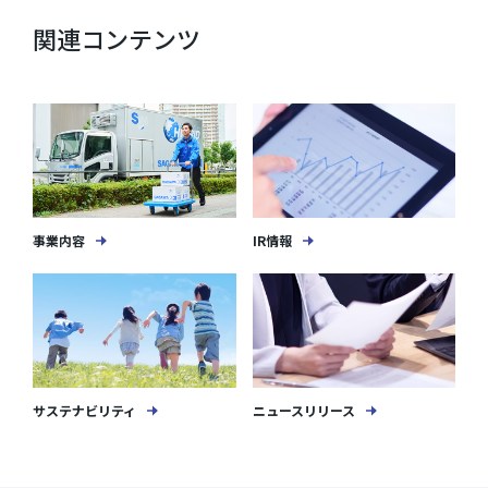
関連コンテンツ
事業内容
IR情報
サステナビリティ
ニュースリリース