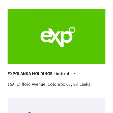
EXPOLANKA HOLDINGS Limited
15A, Clifford Avenue, Colombo 03, Sri Lanka