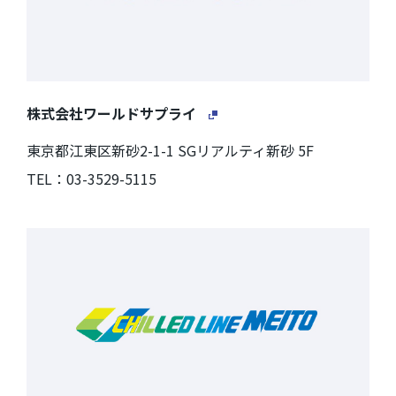
株式会社ワールドサプライ
東京都江東区新砂2-1-1 SGリアルティ新砂 5F
TEL：03-3529-5115