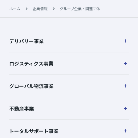
ホーム
企業情報
グループ企業・関連団体
デリバリー事業
ロジスティクス事業
グローバル物流事業
不動産事業
トータルサポート事業