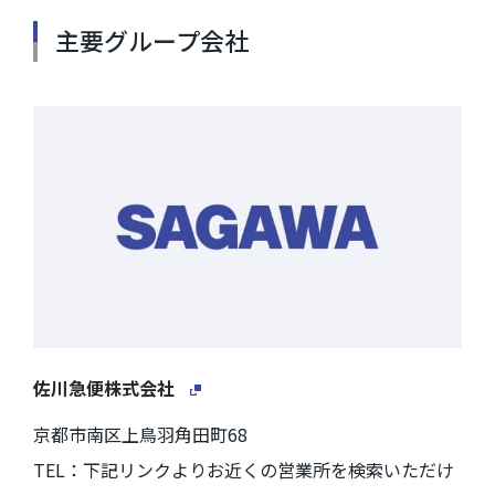
主要グループ会社
佐川急便株式会社
京都市南区上鳥羽角田町68
TEL：下記リンクよりお近くの営業所を検索いただけ