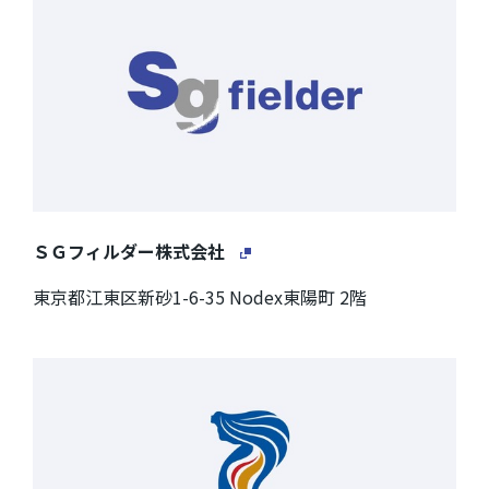
ＳＧフィルダー株式会社
東京都江東区新砂1-6-35 Nodex東陽町 2階