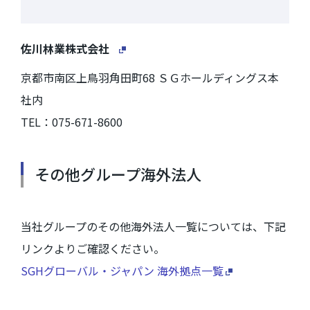
佐川林業株式会社
京都市南区上鳥羽角田町68 ＳＧホールディングス本
社内
TEL：075-671-8600
その他グループ海外法人
当社グループのその他海外法人一覧については、下記
リンクよりご確認ください。
SGHグローバル・ジャパン 海外拠点一覧