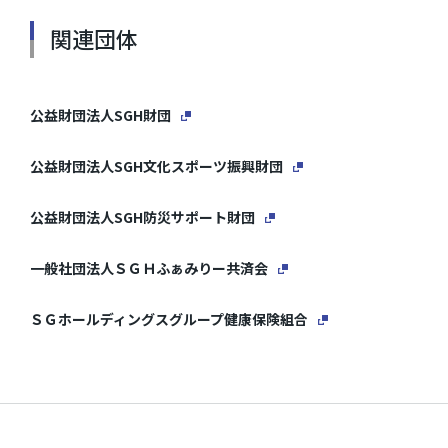
関連団体
公益財団法人SGH財団
公益財団法人SGH文化スポーツ振興財団
公益財団法人SGH防災サポート財団
一般社団法人ＳＧＨふぁみりー共済会
ＳＧホールディングスグループ健康保険組合