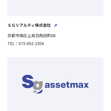
ＳＧリアルティ株式会社
京都市南区上鳥羽角田町68
TEL：075-692-2304