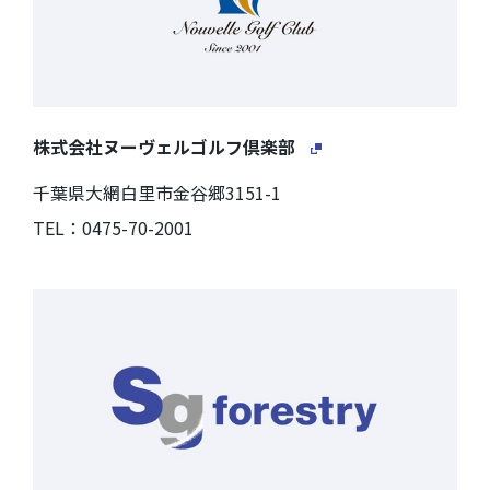
株式会社ヌーヴェルゴルフ倶楽部
千葉県大網白里市金谷郷3151-1
TEL：0475-70-2001