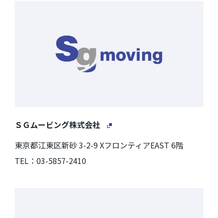
ＳＧムービング株式会社
東京都江東区新砂 3-2-9 XフロンティアEAST 6階
TEL：03-5857-2410