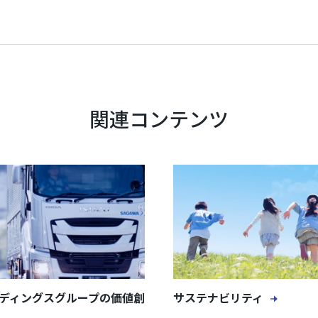
関連コンテンツ
ディングスグループの価値創
サステナビリティ