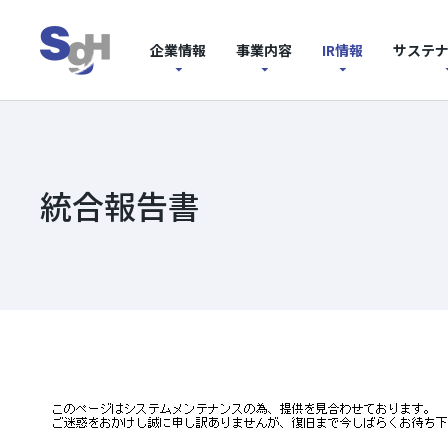
企業情報
事業内容
IR情報
サステ
統合報告書