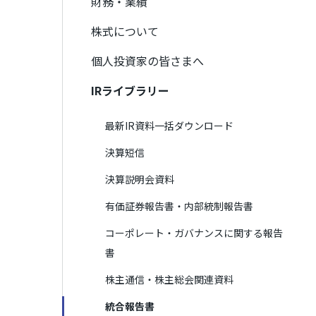
財務・業績
株式について
個人投資家の皆さまへ
IRライブラリー
最新IR資料一括ダウンロード
決算短信
決算説明会資料
有価証券報告書・内部統制報告書
コーポレート・ガバナンスに関する報告
書
株主通信・株主総会関連資料
統合報告書