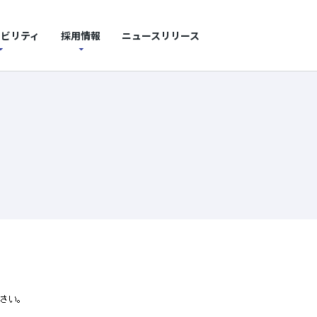
ナビリティ
採用情報
ニュースリリース