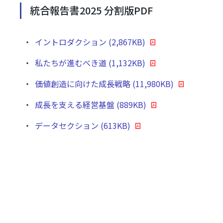
統合報告書2025 分割版PDF
イントロダクション (2,867KB)
私たちが進むべき道 (1,132KB)
価値創造に向けた成⾧戦略 (11,980KB)
成⾧を支える経営基盤 (889KB)
データセクション (613KB)