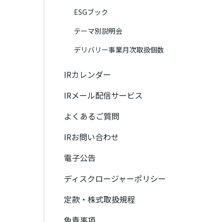
ESGブック
テーマ別説明会
デリバリー事業月次取扱個数
IRカレンダー
IRメール配信サービス
よくあるご質問
IRお問い合わせ
電子公告
ディスクロージャーポリシー
定款・株式取扱規程
免責事項