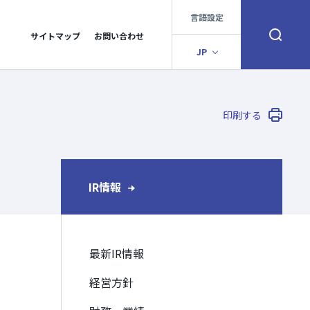
言語設定
サイトマップ
お問い合わせ
検索窓を開く
JP
印刷する
IR情報
最新IR情報
経営方針