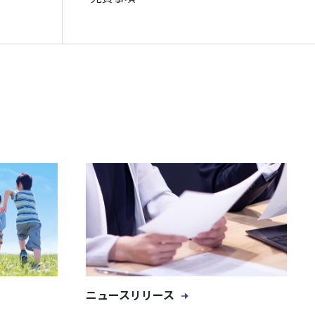
ニュースリリース