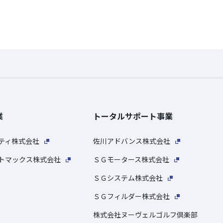
業
トータルサポート事業
ティ株式会社
佐川アドバンス株式会社
トマックス株式会社
ＳＧモータース株式会社
ＳＧシステム株式会社
ＳＧフィルダー株式会社
株式会社ヌーヴェルゴルフ倶楽部