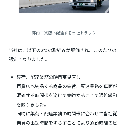
都内百貨店へ配達する当社トラック
当社は、以下の2つの取組みが評価され、このたびの
認定となりました。
集荷、配達業務の時間帯見直し
百貨店へ納品する商品の集荷、配達業務を車両が
混雑する時間帯を避けて集約することで混雑緩和
を図りました。
同時に集荷・配達業務の時間帯に合わせて当社従
業員の出勤時間をずらすことにより通勤時間のピ