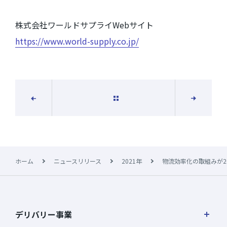
株式会社ワールドサプライWebサイト
https://www.world-supply.co.jp/
一覧に戻る
次の記事
前の記事
ホーム
ニュースリリース
2021年
物流効率化の取組みが2
デリバリー事業