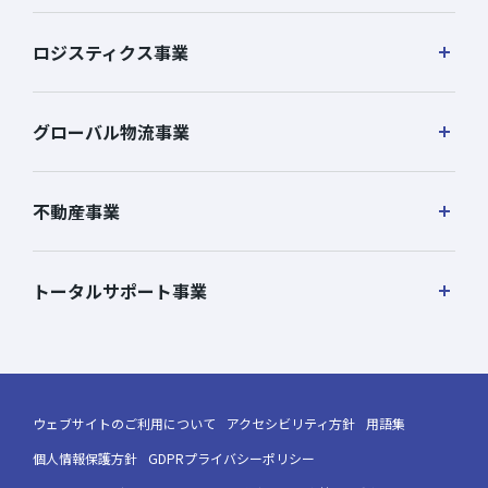
ロジスティクス事業
グローバル物流事業
不動産事業
トータルサポート事業
ウェブサイトのご利用について
アクセシビリティ方針
用語集
個人情報保護方針
GDPRプライバシーポリシー