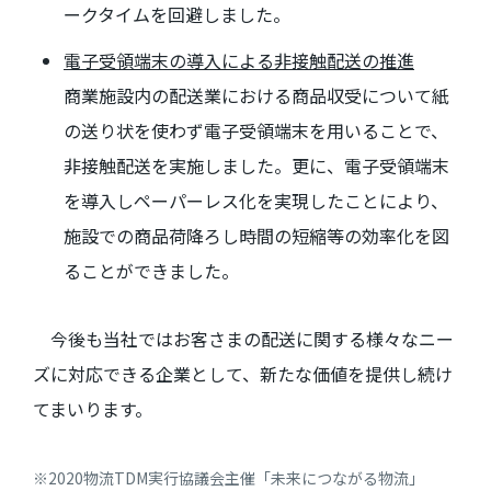
ークタイムを回避しました。
電子受領端末の導入による非接触配送の推進
商業施設内の配送業における商品収受について紙
の送り状を使わず電子受領端末を用いることで、
非接触配送を実施しました。更に、電子受領端末
を導入しペーパーレス化を実現したことにより、
施設での商品荷降ろし時間の短縮等の効率化を図
ることができました。
今後も当社ではお客さまの配送に関する様々なニー
ズに対応できる企業として、新たな価値を提供し続け
てまいります。
※2020物流TDM実行協議会主催「未来につながる物流」