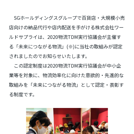
SGホールディングスグループで百貨店・大規模小売
店向けの納品代行や店内配送を手がける株式会社ワー
ルドサプライは、2020物流TDM実行協議会が主催す
る「未来につながる物流」(※)に当社の取組みが認定
されましたのでお知らせいたします。
この認定制度は2020物流TDM実行協議会が中小企
業等を対象に、物流効率化に向けた意欲的・先進的な
取組みを「未来につながる物流」として認定・表彰す
る制度です。