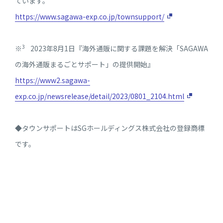
ています。
https://www.sagawa-exp.co.jp/townsupport/
3
※
2023年8月1日『海外通販に関する課題を解決「SAGAWA
の海外通販まるごとサポート」の提供開始』
https://www2.sagawa-
exp.co.jp/newsrelease/detail/2023/0801_2104.html
◆タウンサポートはSGホールディングス株式会社の登録商標
です。