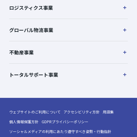
ロジスティクス事業
グローバル物流事業
不動産事業
トータルサポート事業
ウェブサイトのご利用について
アクセシビリティ方針
用語集
個人情報保護方針
GDPRプライバシーポリシー
ソーシャルメディアの利用にあたり遵守すべき姿勢・行動指針