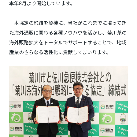
本年
8
月より開始しています。
本協定の締結を契機に、当社がこれまでに培ってき
た海外通販に関わる各種ノウハウを活かし、菊川茶の
海外販路拡大をトータルでサポートすることで、地域
産業のさらなる活性化に貢献してまいります。