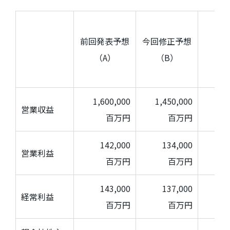
前回発表予想
今回修正予想
増
（
A
）
（
B
）
（
B
1,600,000
1,450,000
△
1
営業収益
百万円
百万円
142,000
134,000
営業利益
百万円
百万円
143,000
137,000
経常利益
百万円
百万円