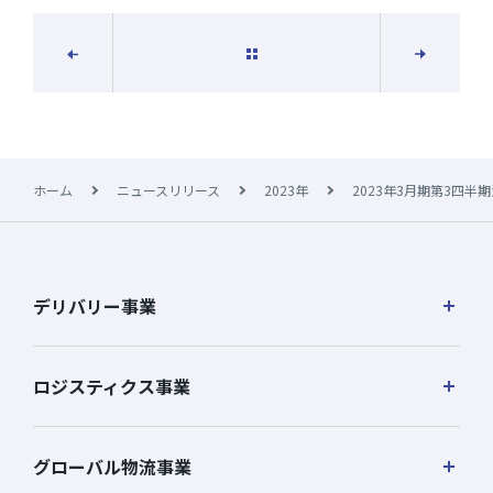
一覧に戻る
次の記事
前の記事
ホーム
ニュースリリース
2023年
2023年3月期第3四半
デリバリー事業
ロジスティクス事業
グローバル物流事業