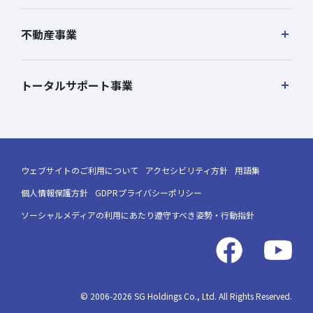
不動産事業
トータルサポート事業
ウェブサイトのご利用について
アクセシビリティ方針
用語集
個人情報保護方針
GDPRプライバシーポリシー
ソーシャルメディアの利用にあたり遵守すべき姿勢・行動指針
© 2006-2026 SG Holdings Co., Ltd. All Rights Reserved.