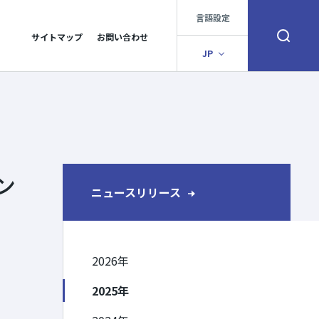
言語設定
サイトマップ
お問い合わせ
検索窓を開く
JP
ン
ニュースリリース
2026年
2025年