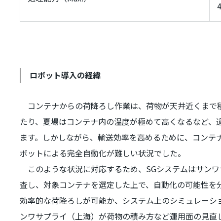
ロボット導入の経緯
コンテナからの荷降ろし作業は、荷物が天井近くまで積
たり、夏場はコンテナ内の温度が極めて高くなるなど、
ます。しかしながら、輸送効率を高めるために、コンテ
ボットによる完全自動化が難しい状況でした。
このような状況に対応するため、
SG
システムはサンワ
査し、対象コンテナを選定した上で、自動化の可能性を
効率的な荷降ろしが可能か、システム上のシミュレーシ
ンワサプライ（上海）が荷物の積み方など運用面の見直