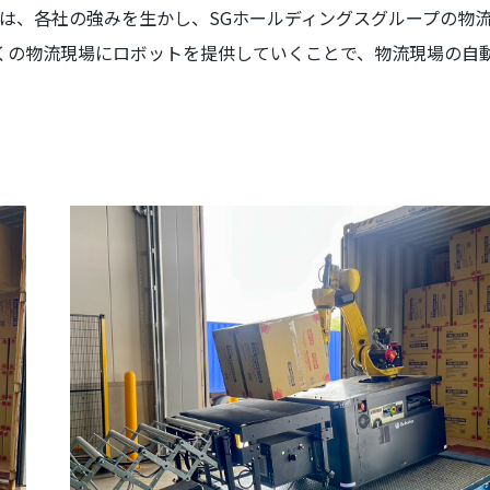
は、各社の強みを生かし、
SG
ホールディングスグループの物
くの物流現場にロボットを提供していくことで、物流現場の自