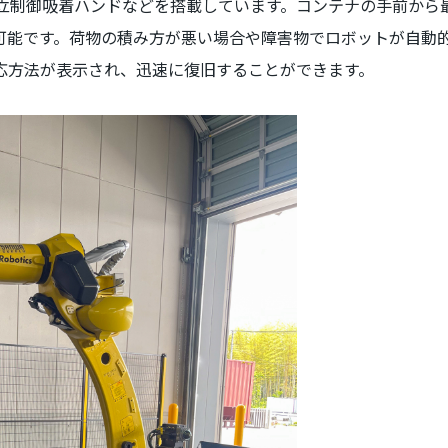
立制御吸着ハンドなどを搭載しています。コンテナの手前から
可能です。荷物の積み方が悪い場合や障害物でロボットが自動
応方法が表示され、迅速に復旧することができます。