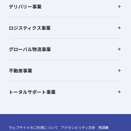
デリバリー事業
ロジスティクス事業
グローバル物流事業
不動産事業
トータルサポート事業
ウェブサイトのご利用について
アクセシビリティ方針
用語集