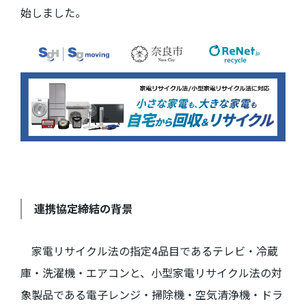
始しました。
連携協定締結の背景
家電リサイクル法の指定
4
品目であるテレビ・冷蔵
庫・洗濯機・エアコンと、小型家電リサイクル法の対
象製品である電子レンジ・掃除機・空気清浄機・ドラ