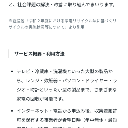
と、社会課題の解決・改善に取り組んでまいります。
※経産省「令和２年度における家電リサイクル法に基づくリ
サイクルの実施状況等について」より引用
サービス概要・利用方法
テレビ・冷蔵庫・洗濯機といった大型の製品か
ら、レンジ・炊飯器・パソコン・ドライヤー・ラ
ジオ・時計といった小型の製品まで、さまざまな
家電の回収が可能です。
インターネット・電話から申込み後、収集運搬許
可を保有する事業者が希望日時（年中無休・最短