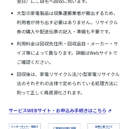
翌日）にご自宅へ回収に伺います。
大型の家電製品は収集運搬業者が搬出するため、
利用者が持ち出す必要はありません。リサイクル
券の購入や配送伝票の記入・準備も不要です。
利用料金は回収先住所・回収品目・メーカー・サ
イズ等によって異なります。詳細は
Web
サイトで
ご確認ください。
回収後は、家電リサイクル法
/
小型家電リサイクル
法のそれぞれの法律で定められている処理方法に
則って正しく再資源化されます。
サービスWEB
サイト・お申込み手続きはこちら