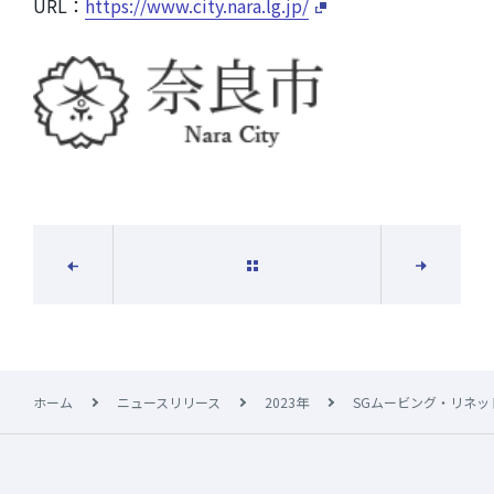
URL：
https://www.city.nara.lg.jp/
一覧に戻る
次の記事
前の記事
ホーム
ニュースリリース
2023年
SGムービング・リネ