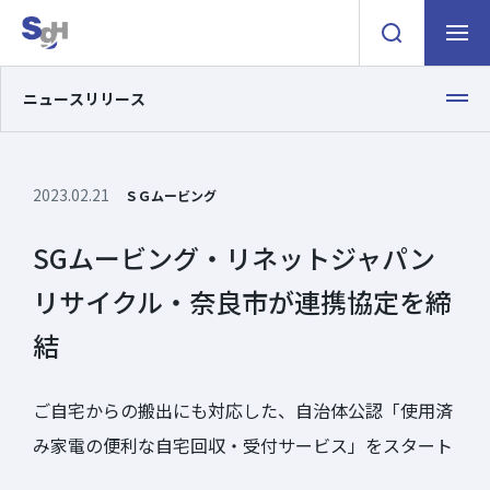
検索窓を開く
ナビゲ
ニュースリリース
2023.02.21
ＳＧムービング
SGムービング・リネットジャパン
リサイクル・奈良市が連携協定を締
結
ご自宅からの搬出にも対応した、自治体公認「使用済
み家電の便利な自宅回収・受付サービス」をスタート