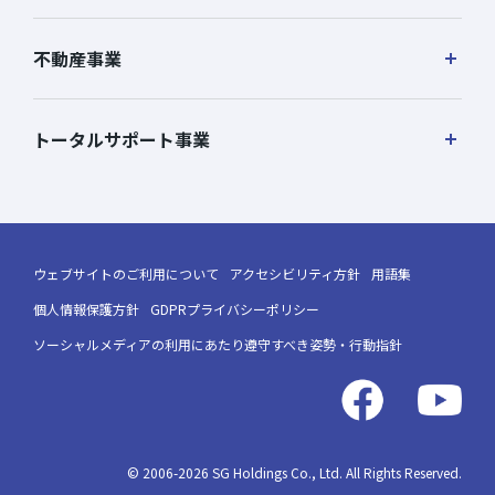
不動産事業
トータルサポート事業
ウェブサイトのご利用について
アクセシビリティ方針
用語集
個人情報保護方針
GDPRプライバシーポリシー
ソーシャルメディアの利用にあたり遵守すべき姿勢・行動指針
© 2006-2026 SG Holdings Co., Ltd. All Rights Reserved.