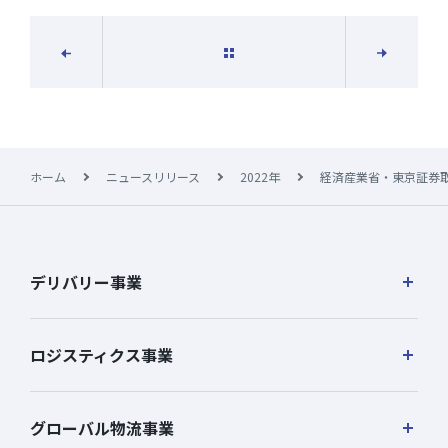
一覧に戻る
次の記事
前の記事
ホーム
ニュースリリース
2022年
経済産業省・東京証券取
デリバリー事業
ロジスティクス事業
グローバル物流事業