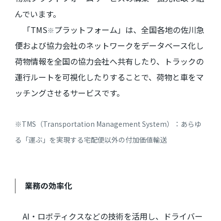
んでいます。
「TMS
プラットフォーム」は、全国各地の佐川急
※
便および協力会社のネットワークをデータベース化し
荷物情報を全国の協力会社へ共有したり、トラックの
運行ルートを可視化したりすることで、荷物と車をマ
ッチングさせるサービスです。
※TMS（Transportation Management System）：あらゆ
る「運ぶ」を実現する宅配便以外の付加価値輸送
業務の効率化
AI・ロボティクスなどの技術を活用し、ドライバー