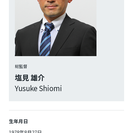
総監督
塩見 雄介
Yusuke Shiomi
生年月日
1978年8月27日